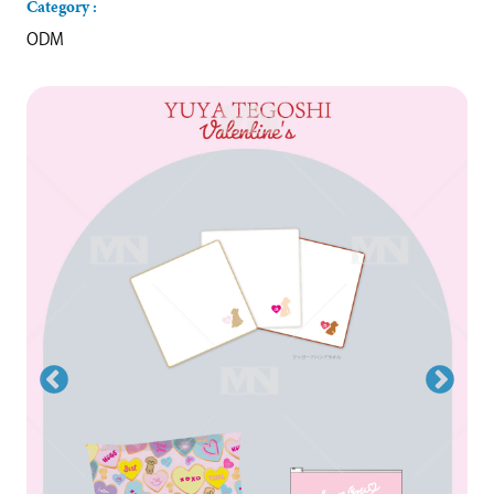
Category :
ODM