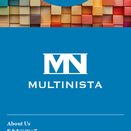
About Us