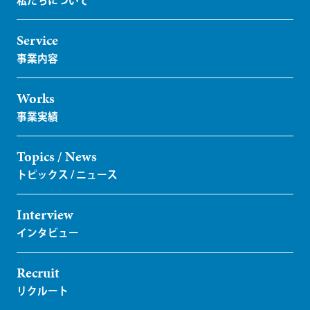
Service
Works
Topics / News
Interview
Recruit