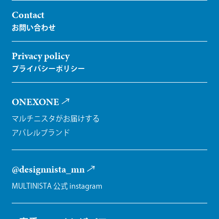
Contact
Privacy policy
ONEXONE
マルチニスタがお届けする
アパレルブランド
@designnista_mn
MULTINISTA 公式 instagram