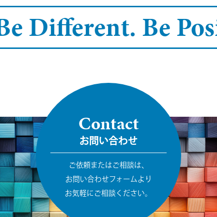
Be Different.
Be Posi
Contact
お問い合わせ
ご依頼またはご相談は、
お問い合わせフォームより
お気軽にご相談ください。