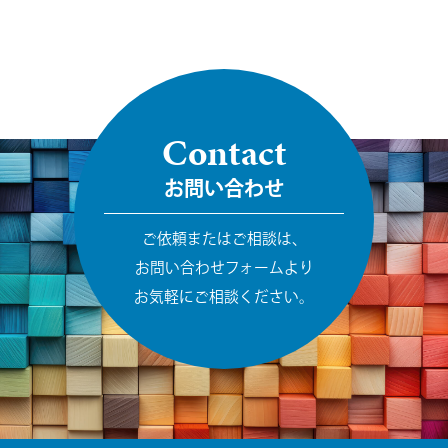
Contact
お問い合わせ
ご依頼またはご相談は、
お問い合わせフォームより
お気軽にご相談ください。