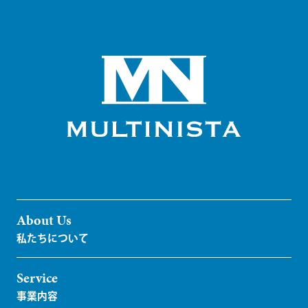
About Us
Service