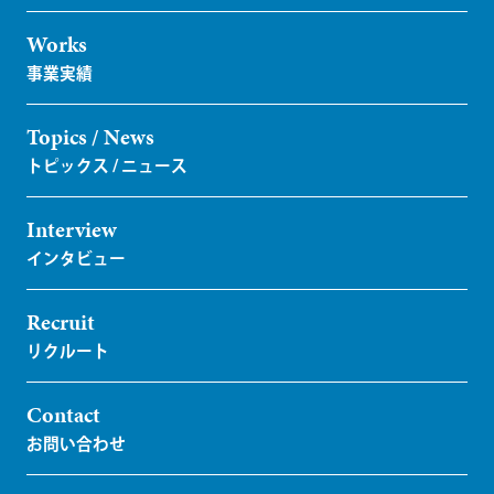
Works
Topics / News
Interview
Recruit
Contact