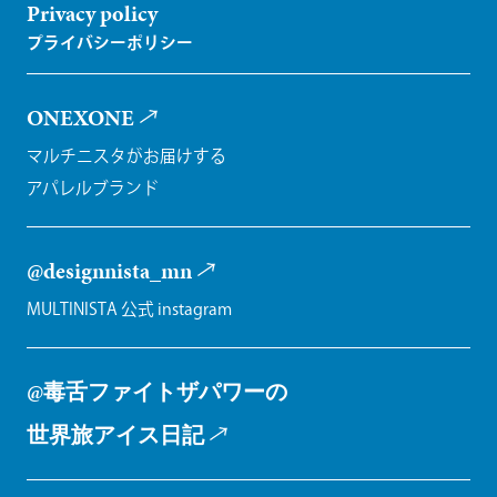
Privacy policy
ONEXONE
マルチニスタがお届けする
アパレルブランド
@designnista_mn
MULTINISTA 公式 instagram
@毒舌ファイトザパワーの
世界旅アイス日記