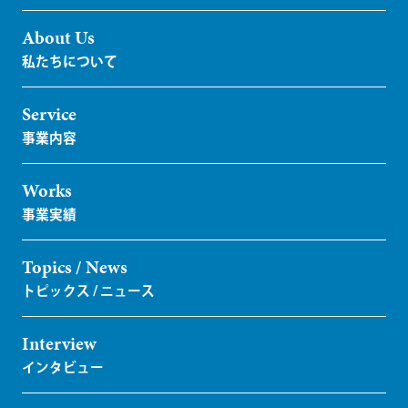
About Us
Service
Works
Topics / News
Interview