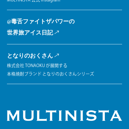
@毒舌ファイトザパワーの
世界旅アイス日記
となりのおくさん
株式会社 TONAOKU が展開する
本格焼酎ブランド となりのおくさんシリーズ