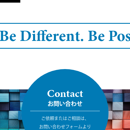
Be Different.
Be Posi
Contact
お問い合わせ
ご依頼またはご相談は、
お問い合わせフォームより