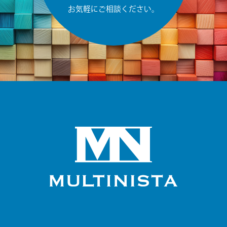
お気軽にご相談ください。