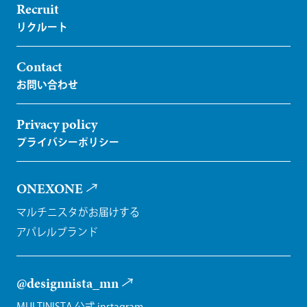
Recruit
Contact
Privacy policy
ONEXONE
マルチニスタがお届けする
アパレルブランド
@designnista_mn
MULTINISTA 公式 instagram