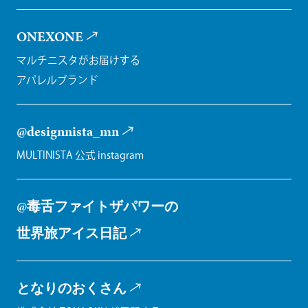
ONEXONE
マルチニスタがお届けする
アパレルブランド
@designnista_mn
MULTINISTA 公式 instagram
@毒舌ファイトザパワーの
世界旅アイス日記
となりのおくさん