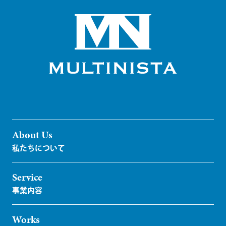
About Us
Service
Works