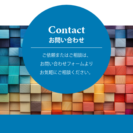
Contact
お問い合わせ
ご依頼またはご相談は、
お問い合わせフォームより
お気軽にご相談ください。