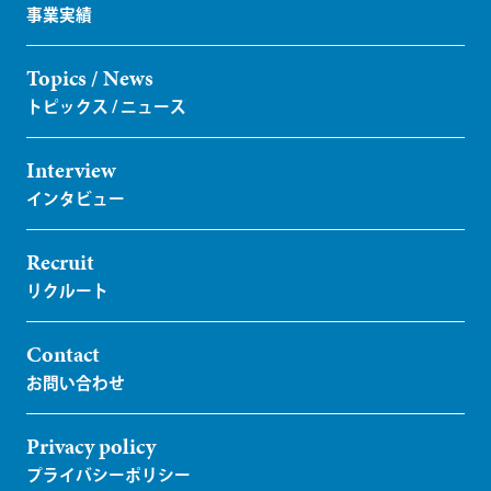
Topics / News
Interview
Recruit
Contact
Privacy policy