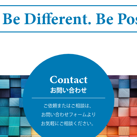
 Be Different.
Be Pos
Contact
お問い合わせ
ご依頼またはご相談は、
お問い合わせフォームより
お気軽にご相談ください。