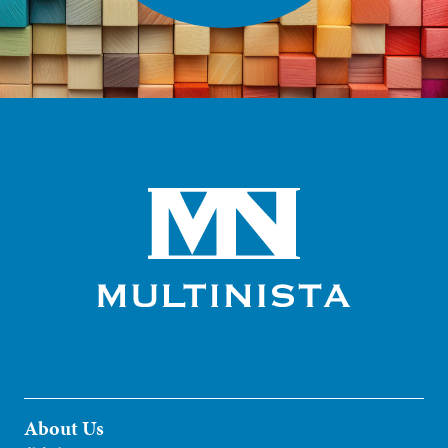
About Us