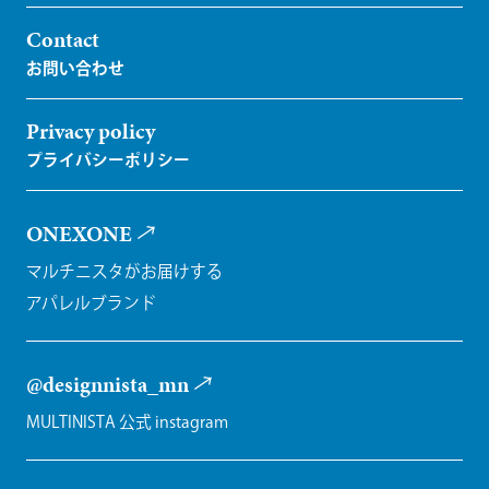
Contact
Privacy policy
ONEXONE
マルチニスタがお届けする
アパレルブランド
@designnista_mn
MULTINISTA 公式 instagram