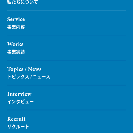
Service
Works
Topics / News
Interview
Recruit