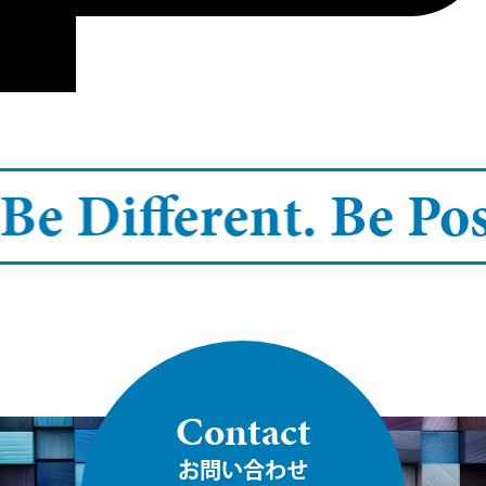
Be Different.
Be Posi
Contact
お問い合わせ