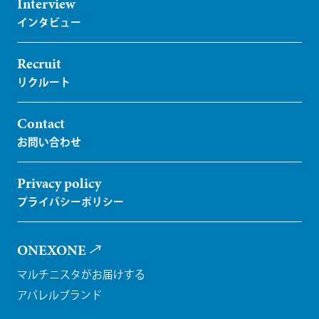
Interview
Recruit
Contact
Privacy policy
ONEXONE
マルチニスタがお届けする
アパレルブランド