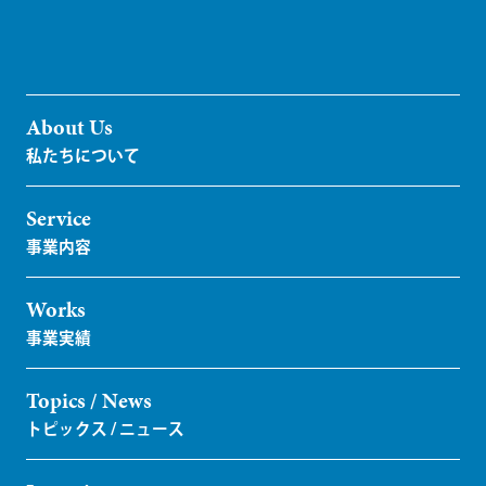
About Us
Service
Works
Topics / News