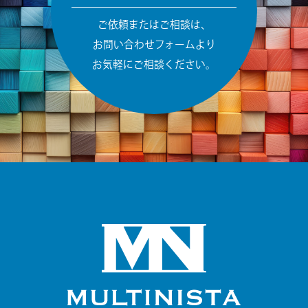
ご依頼またはご相談は、
お問い合わせフォームより
お気軽にご相談ください。