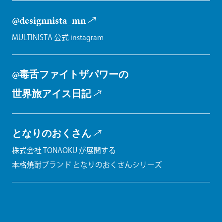
@designnista_mn
MULTINISTA 公式 instagram
@毒舌ファイトザパワーの
世界旅アイス日記
となりのおくさん
株式会社 TONAOKU が展開する
本格焼酎ブランド となりのおくさんシリーズ