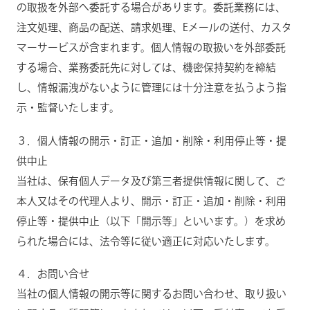
の取扱を外部へ委託する場合があります。委託業務には、
注文処理、商品の配送、請求処理、Eメールの送付、カスタ
マーサービスが含まれます。個人情報の取扱いを外部委託
する場合、業務委託先に対しては、機密保持契約を締結
し、情報漏洩がないように管理には十分注意を払うよう指
示・監督いたします。
３．個人情報の開示・訂正・追加・削除・利用停止等・提
供中止
当社は、保有個人データ及び第三者提供情報に関して、ご
本人又はその代理人より、開示・訂正・追加・削除・利用
停止等・提供中止（以下「開示等」といいます。）を求め
られた場合には、法令等に従い適正に対応いたします。
４．お問い合せ
当社の個人情報の開示等に関するお問い合わせ、取り扱い