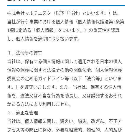
株式会社マルチニスタ（以下「当社」といいます。）は、
当社が行う事業における個人情報（個人情報保護法第2条第
1項に定める「個人情報」をいいます。）の重要性を認識
し、個人情報を適切に取り扱います。
１．法令等の遵守
当社は、保有する個人情報に関して適用される日本の個人
情報の保護に関する法律その他の関係法令、個人情報保護
委員会の定めるガイドライン等（以下「法令等」といいま
す。）を遵守いたします。また、当社は、保有する個人情
報を、違法又は不当な行為を助長し、又は誘発するおそれ
がある方法により利用しません。
２．適正な管理
当社は、個人情報に関し、漏えい、紛失、改ざん、不正ア
クセス等の防止に努め、必要な組織的、物理的、人的及び