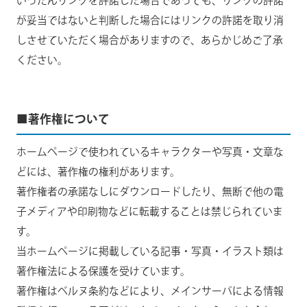
いったんリンクを許諾した場合であっても、リンクの許諾
が妥当ではないと判断した場合にはリンクの許諾を取り消
しさせていただく場合がありますので、あらかじめご了承
ください。
■著作権について
ホームページで使われているキャラクターや写真・文章な
どには、著作権の権利があります。
著作権者の承諾なしにダウンロードしたり、無断で他の電
子メディアや印刷物などに転載することは禁じられていま
す。
当ホームページに掲載している記事・写真・イラスト類は
著作権法による保護を受けています。
著作権はベルヌ条約などにより、メインサーバによる情報