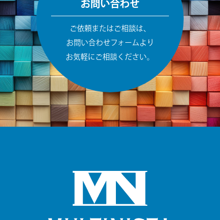
お問い合わせ
ご依頼またはご相談は、
お問い合わせフォームより
お気軽にご相談ください。