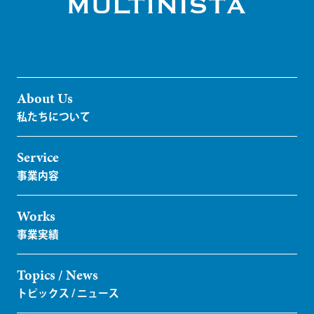
About Us
Service
Works
Topics / News