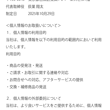
代表取締役 荻巣 翔太
制定日 2025年10月29日
＜個人情報のお取扱いについて＞
１．個人情報の利用目的
当社は、個人情報を以下の利用目的の範囲内において利用
いたします。
利用目的
・商品の受発注・発送
・ご請求・お取引に関する連絡や対応
・お問合せへの対応、アフターサービスの提供
・交換・補修商品の発送
２．個人情報の外部委託について
当社は、より良いサービスをご提供するために、個人情報