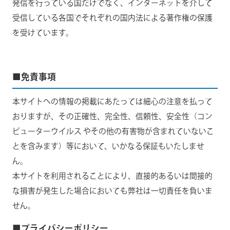
発信を行っている国だけでなく、インターネットを介して
受信している各国でそれぞれの国内法による著作権の保護
を受けています。
■免責事項
本サイトへの情報の掲載にあたっては細心の注意を払って
おりますが、その正確性、完全性、信頼性、安全性（コン
ピューターウイルス やその他の有害物が含まれていないこ
とを含みます）等において、いかなる保証もいたしませ
ん。
本サイトを利用されることにより、直接的あるいは間接的
な損害が発生した場合においても弊社は一切責任を負いま
せん。
■プライバシーポリシー