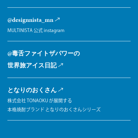
@designnista_mn
MULTINISTA 公式 instagram
@毒舌ファイトザパワーの
世界旅アイス日記
となりのおくさん
株式会社 TONAOKU が展開する
本格焼酎ブランド となりのおくさんシリーズ