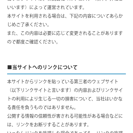
いいます）によって運営されています。
本サイトを利用される場合は、下記の内容についてあらか
じめご了承ください。
また、この内容は必要に応じて変更されることがあります
ので都度ご確認ください。
■当サイトへのリンクについて
本サイトからリンクを貼っている第三者のウェブサイト
（以下リンクサイトと言います）の内容およびリンクサイ
トの利用により生じる一切の損害について、当社はいかな
る責任を負うものではありません。
公開する情報の信頼性が害される可能性がある場合などに
は、リンクをお断りすることがあります。