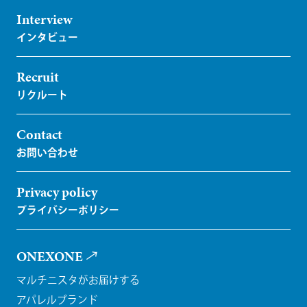
Interview
Recruit
Contact
Privacy policy
ONEXONE
マルチニスタがお届けする
アパレルブランド