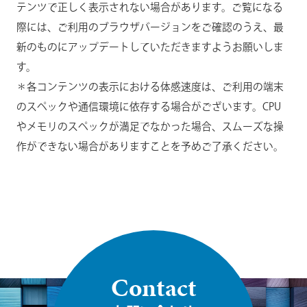
テンツで正しく表示されない場合があります。ご覧になる
際には、ご利用のブラウザバージョンをご確認のうえ、最
新のものにアップデートしていただきますようお願いしま
す。
＊各コンテンツの表示における体感速度は、ご利用の端末
のスペックや通信環境に依存する場合がございます。CPU
やメモリのスペックが満足でなかった場合、スムーズな操
作ができない場合がありますことを予めご了承ください。
Contact