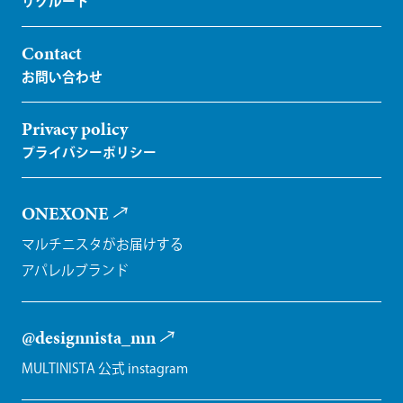
Contact
Privacy policy
ONEXONE
マルチニスタがお届けする
アパレルブランド
@designnista_mn
MULTINISTA 公式 instagram