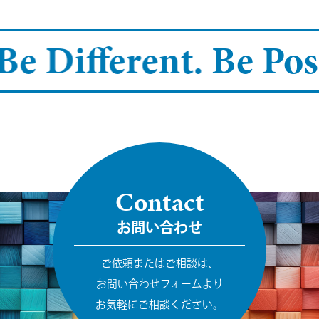
Be Different.
Be Posi
Contact
お問い合わせ
ご依頼またはご相談は、
お問い合わせフォームより
お気軽にご相談ください。