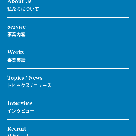
About Us
Service
Works
Topics / News
Interview
Recruit