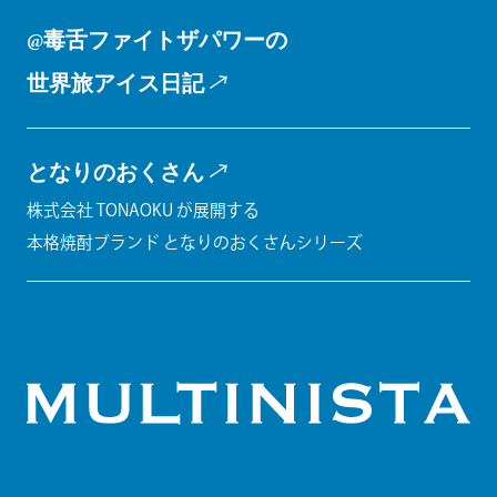
@毒舌ファイトザパワーの
世界旅アイス日記
となりのおくさん
株式会社 TONAOKU が展開する
本格焼酎ブランド となりのおくさんシリーズ