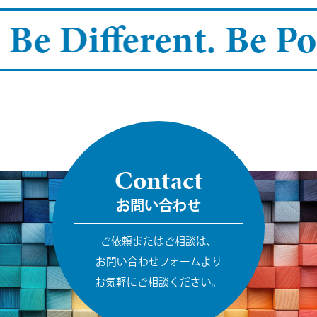
 Be Different.
Be Pos
Contact
お問い合わせ
ご依頼またはご相談は、
お問い合わせフォームより
お気軽にご相談ください。