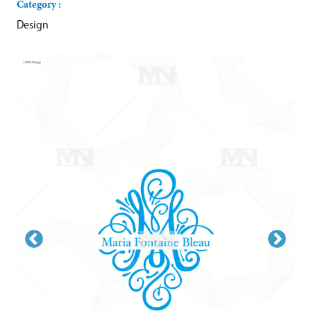
Category :
Design