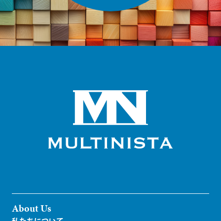
About Us