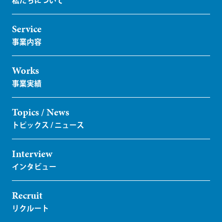
Service
Works
Topics / News
Interview
Recruit