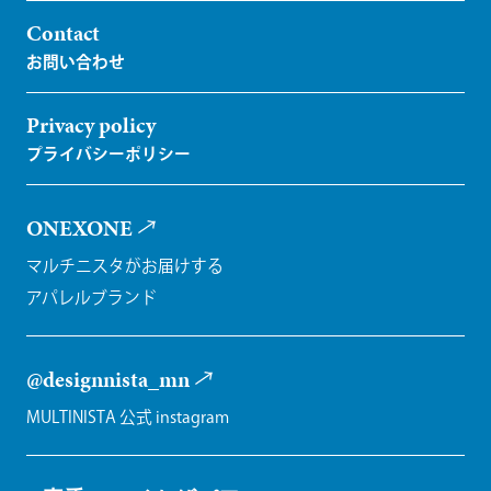
Contact
Privacy policy
ONEXONE
マルチニスタがお届けする
アパレルブランド
@designnista_mn
MULTINISTA 公式 instagram