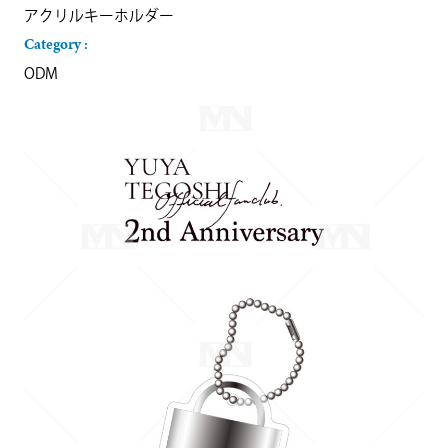
アクリルキーホルダー
Category :
ODM