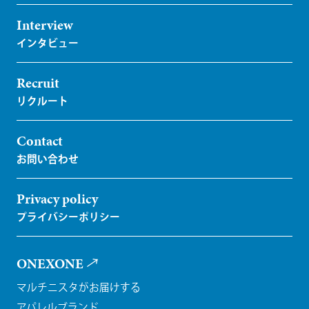
Interview
Recruit
Contact
Privacy policy
ONEXONE
マルチニスタがお届けする
アパレルブランド