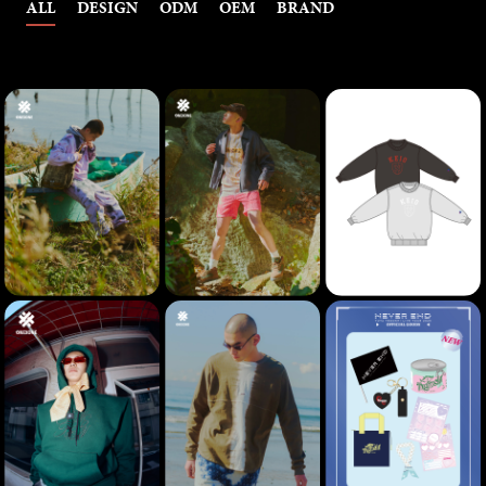
ALL
DESIGN
ODM
OEM
BRAND