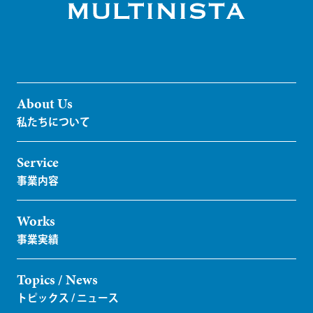
About Us
Service
Works
Topics / News