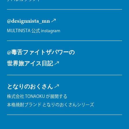
@designnista_mn
MULTINISTA 公式 instagram
@毒舌ファイトザパワーの
世界旅アイス日記
となりのおくさん
株式会社 TONAOKU が展開する
本格焼酎ブランド となりのおくさんシリーズ