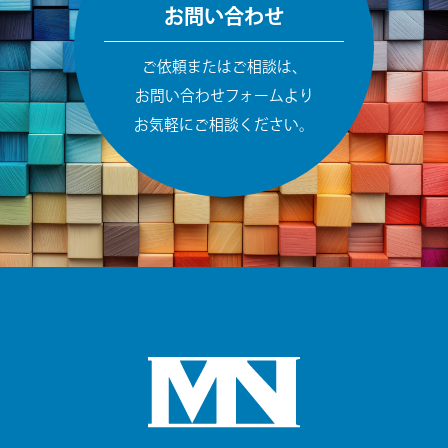
お問い合わせ
ご依頼またはご相談は、
お問い合わせフォームより
お気軽にご相談ください。