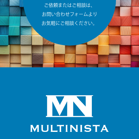
ご依頼またはご相談は、
お問い合わせフォームより
お気軽にご相談ください。