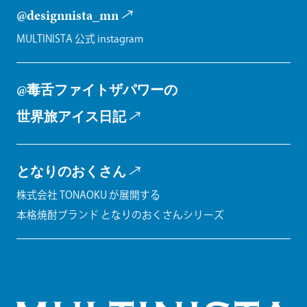
@designnista_mn
MULTINISTA 公式 instagram
@毒舌ファイトザパワーの
世界旅アイス日記
となりのおくさん
株式会社 TONAOKU が展開する
本格焼酎ブランド となりのおくさんシリーズ