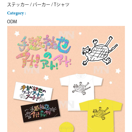
ステッカー
/
パーカー
/
Tシャツ
Category :
ODM