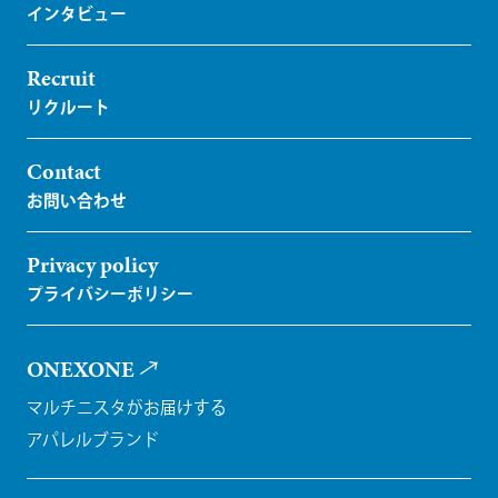
Recruit
Contact
Privacy policy
ONEXONE
マルチニスタがお届けする
アパレルブランド