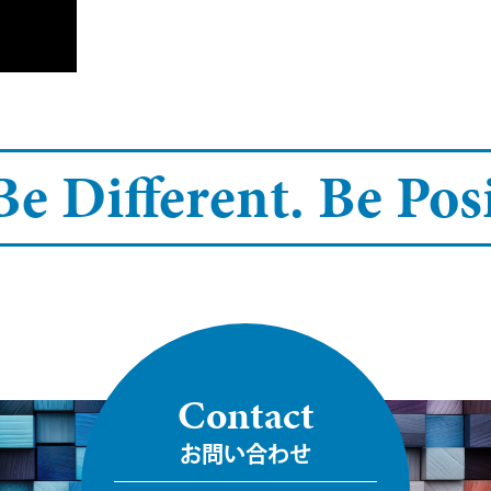
e Different.
Be Posi
Contact
お問い合わせ