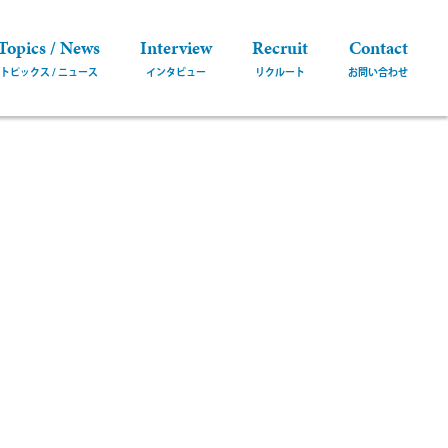
Topics / News
Interview
Recruit
Contact