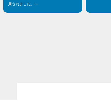
用されました。…