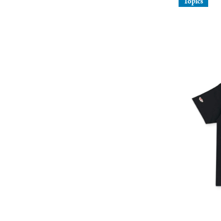
Topics