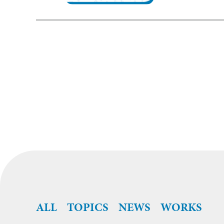
ALL
TOPICS
NEWS
WORKS