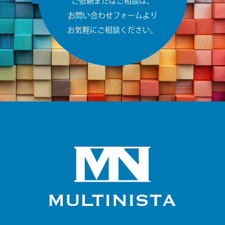
ご依頼またはご相談は、
お問い合わせフォームより
お気軽にご相談ください。