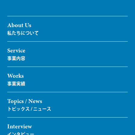
About Us
Service
Works
Topics / News
Interview