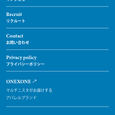
Recruit
Contact
Privacy policy
ONEXONE
マルチニスタがお届けする
アパレルブランド