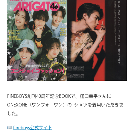
FINEBOYS創刊40周年記念BOOKで、樋口幸平さんに
ONEXONE（ワンフォーワン）のTシャツを着用いただきま
した。
fineboys公式サイト