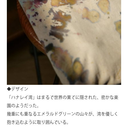
◆デザイン
「ハナレイ湾」はまるで世界の果てに隠された、密かな楽
園のようだった。
幾重にも重なるエメラルドグリーンの山々が、湾を優しく
抱き込むように取り囲んでいる。