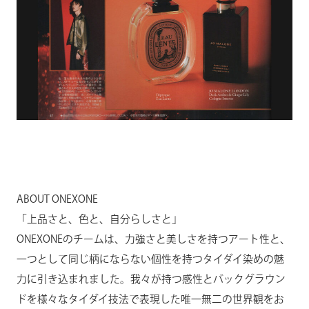
ABOUT ONEXONE
「上品さと、色と、自分らしさと」
ONEXONEのチームは、力強さと美しさを持つアート性と、
一つとして同じ柄にならない個性を持つタイダイ染めの魅
力に引き込まれました。我々が持つ感性とバックグラウン
ドを様々なタイダイ技法で表現した唯一無二の世界観をお