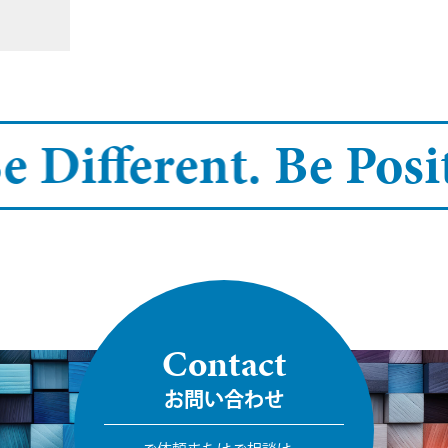
 Different.
Be Positi
Contact
お問い合わせ