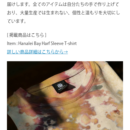
届けします。全てのアイテムは自分たちの手で作り上げて
おり、大量生産では生まれない、個性と温もりを大切にし
ています。
[ 掲載商品はこちら ]
Item : Hanalei Bay Harf Sleeve T-shirt
詳しい商品詳細はこちらから→