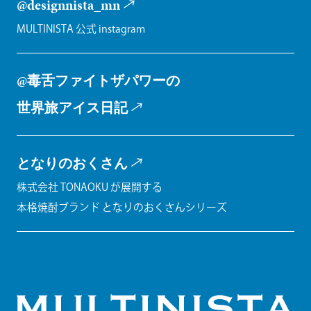
@designnista_mn
MULTINISTA 公式 instagram
@毒舌ファイトザパワーの
世界旅アイス日記
となりのおくさん
株式会社 TONAOKU が展開する
本格焼酎ブランド となりのおくさんシリーズ