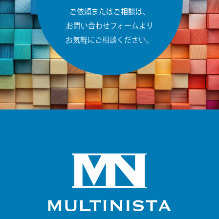
ご依頼またはご相談は、
お問い合わせフォームより
お気軽にご相談ください。