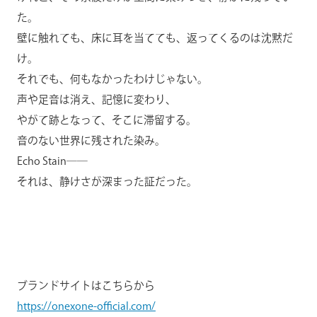
た。
壁に触れても、床に耳を当てても、返ってくるのは沈黙だ
け。
それでも、何もなかったわけじゃない。
声や足音は消え、記憶に変わり、
やがて跡となって、そこに滞留する。
音のない世界に残された染み。
Echo Stain――
それは、静けさが深まった証だった。
ブランドサイトはこちらから
https://onexone-official.com/