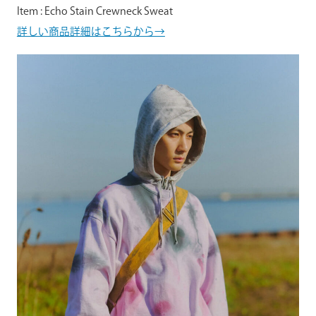
Item : Echo Stain Crewneck Sweat
詳しい商品詳細はこちらから→