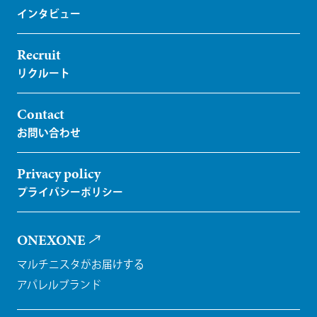
Recruit
Contact
Privacy policy
ONEXONE
マルチニスタがお届けする
アパレルブランド