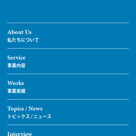
About Us
Service
Works
Topics / News
Interview