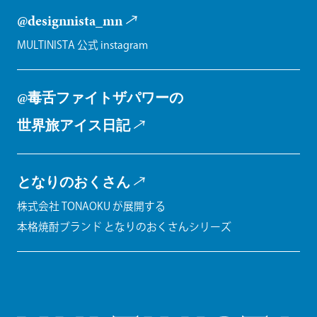
@designnista_mn
MULTINISTA 公式 instagram
@毒舌ファイトザパワーの
世界旅アイス日記
となりのおくさん
株式会社 TONAOKU が展開する
本格焼酎ブランド となりのおくさんシリーズ