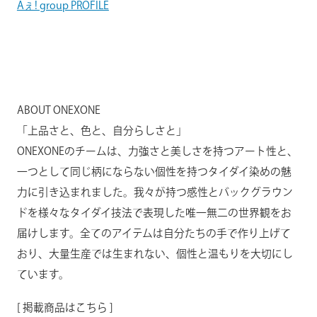
Aぇ! group PROFILE
ABOUT ONEXONE
「上品さと、色と、自分らしさと」
ONEXONEのチームは、力強さと美しさを持つアート性と、
一つとして同じ柄にならない個性を持つタイダイ染めの魅
力に引き込まれました。我々が持つ感性とバックグラウン
ドを様々なタイダイ技法で表現した唯一無二の世界観をお
届けします。全てのアイテムは自分たちの手で作り上げて
おり、大量生産では生まれない、個性と温もりを大切にし
ています。
[ 掲載商品はこちら ]