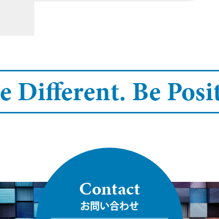
Different.
Be Positi
Contact
お問い合わせ