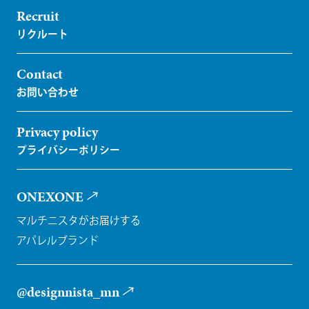
Recruit
Contact
Privacy policy
ONEXONE
マルチニスタがお届けする
アパレルブランド
@designnista_mn