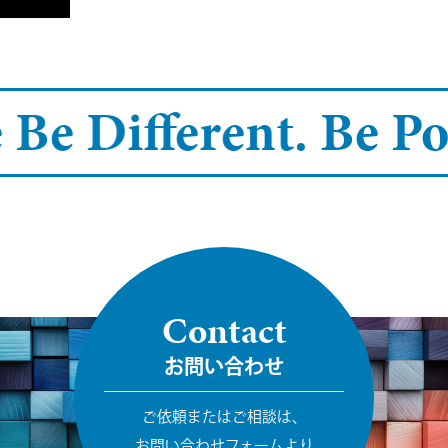
 Be Different.
Be Pos
Contact
お問い合わせ
ご依頼またはご相談は、
お問い合わせフォームより