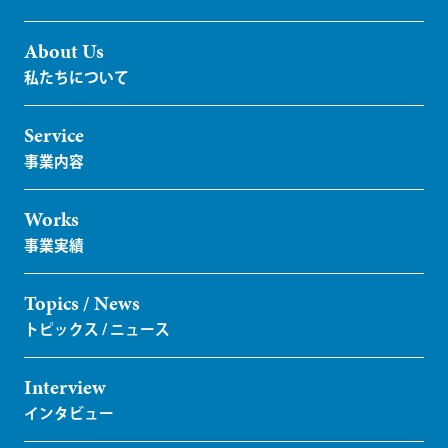
About Us
Service
Works
Topics / News
Interview