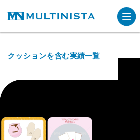
クッションを含む実績一覧