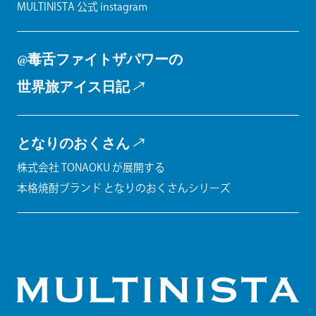
MULTINISTA 公式 instagram
@毒舌ファイトザパワーの
世界旅アイス日記
となりのおくさん
株式会社 TONAOKU が展開する
本格焼酎ブランド となりのおくさんシリーズ