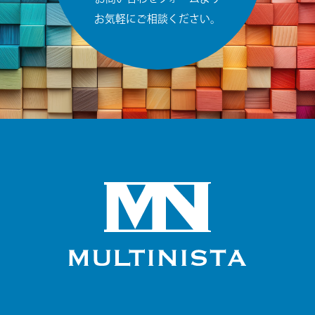
お気軽にご相談ください。