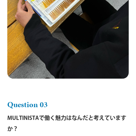
Question 03
MULTINISTAで働く魅力はなんだと考えています
か？