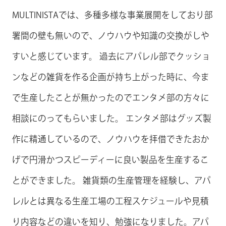
MULTINISTAでは、多種多様な事業展開をしており部
署間の壁も無いので、ノウハウや知識の交換がしや
すいと感じています。 過去にアパレル部でクッショ
ンなどの雑貨を作る企画が持ち上がった時に、今ま
で生産したことが無かったのでエンタメ部の方々に
相談にのってもらいました。 エンタメ部はグッズ製
作に精通しているので、ノウハウを拝借できたおか
げで円滑かつスピーディーに良い製品を生産するこ
とができました。 雑貨類の生産管理を経験し、アパ
レルとは異なる生産工場の工程スケジュールや見積
り内容などの違いを知り、勉強になりました。アパ