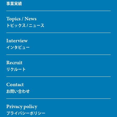
Topics / News
Interview
Recruit
Contact
Privacy policy