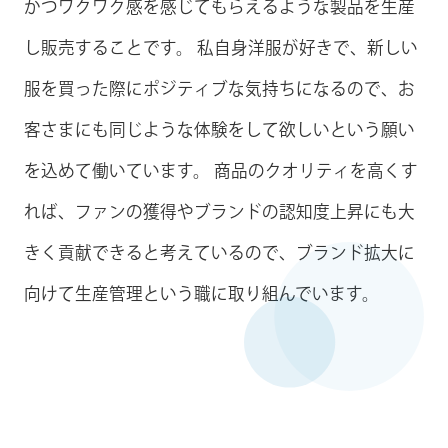
かつワクワク感を感じてもらえるような製品を生産
し販売することです。 私自身洋服が好きで、新しい
服を買った際にポジティブな気持ちになるので、お
客さまにも同じような体験をして欲しいという願い
を込めて働いています。 商品のクオリティを高くす
れば、ファンの獲得やブランドの認知度上昇にも大
きく貢献できると考えているので、ブランド拡大に
向けて生産管理という職に取り組んでいます。