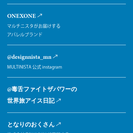
ONEXONE
マルチニスタがお届けする
アパレルブランド
@designnista_mn
MULTINISTA 公式 instagram
@毒舌ファイトザパワーの
世界旅アイス日記
となりのおくさん