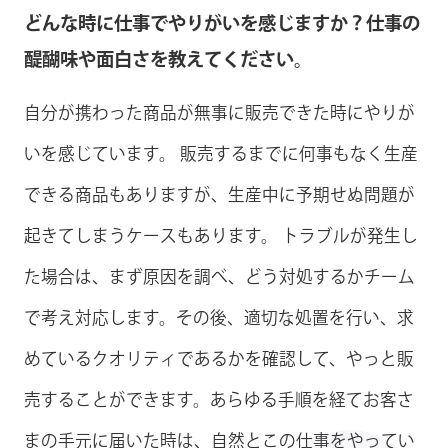
どんな時に仕事でやりがいを感じますか？仕事の
醍醐味や面白さを教えてください。
自分が携わった商品が無事に販売できた時にやりが
いを感じています。 販売するまでに何事もなく生産
できる商品もありますが、生産中に予期せぬ問題が
起きてしまうケースもあります。 トラブルが発生し
た場合は、まず原因を調べ、どう対処するかチーム
で考え対応します。その後、適切な処置を行い、求
めているクオリティであるかを確認して、やっと販
売することができます。あらゆる手順を経てお客さ
まの手元に届いた時は、自然とこの仕事をやってい