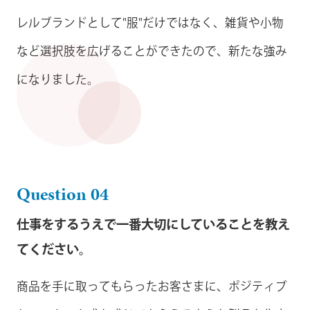
レルブランドとして"服"だけではなく、雑貨や小物
など選択肢を広げることができたので、新たな強み
になりました。
Question 04
仕事をするうえで一番大切にしていることを教え
てください。
商品を手に取ってもらったお客さまに、ポジティブ