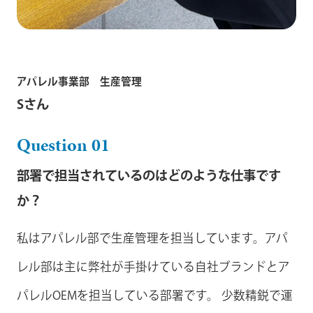
アパレル事業部 生産管理
Sさん
Question 01
部署で担当されているのはどのような仕事です
か？
私はアパレル部で生産管理を担当しています。アパ
レル部は主に弊社が手掛けている自社ブランドとア
パレルOEMを担当している部署です。 少数精鋭で運