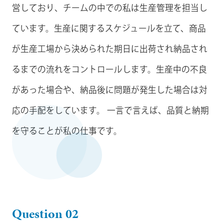
営しており、チームの中での私は生産管理を担当し
ています。生産に関するスケジュールを立て、商品
が生産工場から決められた期日に出荷され納品され
るまでの流れをコントロールします。生産中の不良
があった場合や、納品後に問題が発生した場合は対
応の手配をしています。 一言で言えば、品質と納期
を守ることが私の仕事です。
Question 02