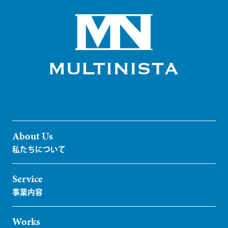
About Us
Service
Works