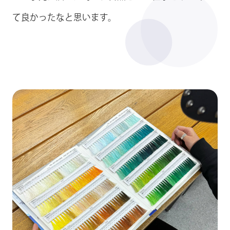
て良かったなと思います。