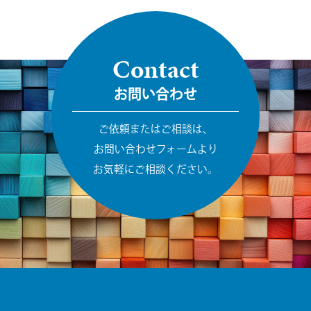
Contact
お問い合わせ
ご依頼またはご相談は、
お問い合わせフォームより
お気軽にご相談ください。