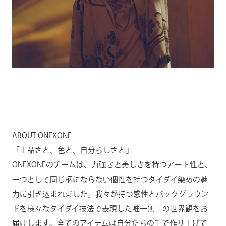
ABOUT ONEXONE
「上品さと、色と、自分らしさと」
ONEXONEのチームは、力強さと美しさを持つアート性と、
一つとして同じ柄にならない個性を持つタイダイ染めの魅
力に引き込まれました。我々が持つ感性とバックグラウン
ドを様々なタイダイ技法で表現した唯一無二の世界観をお
届けします。全てのアイテムは自分たちの手で作り上げて