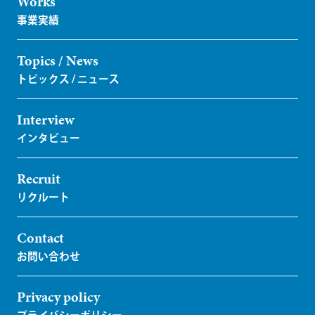
Works
Topics / News
Interview
Recruit
Contact
Privacy policy