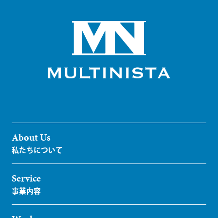
About Us
Service