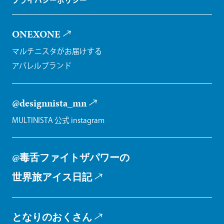
ONEXONE
マルチニスタがお届けする
アパレルブランド
@designnista_mn
MULTINISTA 公式 instagram
@毒舌ファイトザパワーの
世界旅アイス日記
となりのおくさん