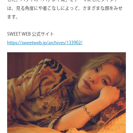
は、見る角度にや着こなしによって、さまざまな顔をみせ
ます。
SWEET WEB 公式サイト
https://sweetweb.jp/archives/133902/