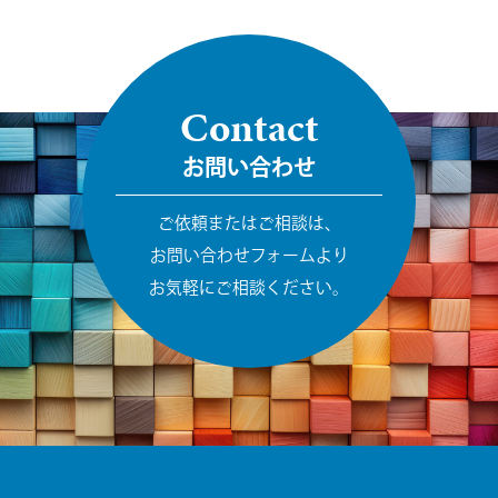
Contact
お問い合わせ
ご依頼またはご相談は、
お問い合わせフォームより
お気軽にご相談ください。