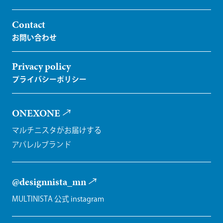
Contact
Privacy policy
ONEXONE
マルチニスタがお届けする
アパレルブランド
@designnista_mn
MULTINISTA 公式 instagram