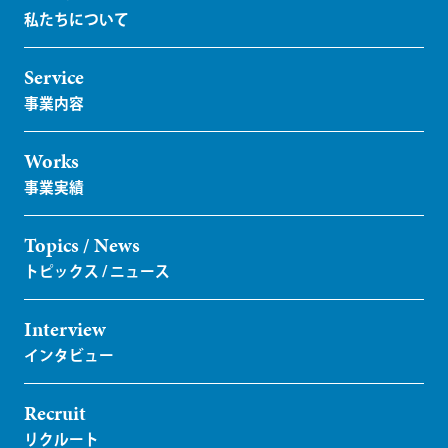
Service
Works
Topics / News
Interview
Recruit