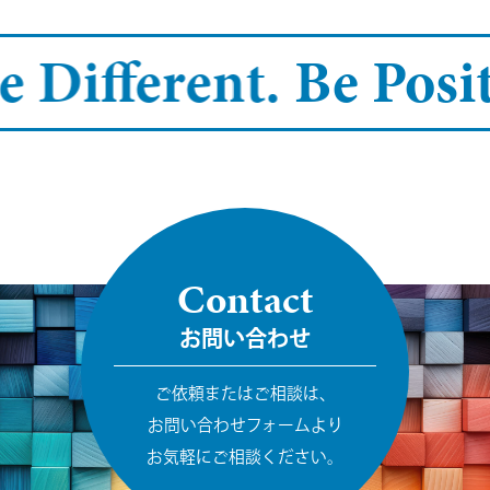
 Different.
Be Positi
Contact
お問い合わせ
ご依頼またはご相談は、
お問い合わせフォームより
お気軽にご相談ください。