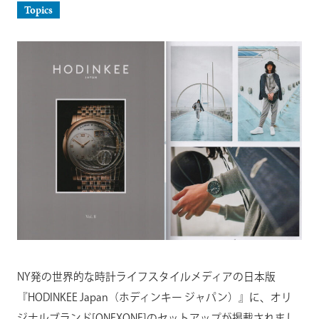
Topics
NY発の世界的な時計ライフスタイルメディアの日本版
『HODINKEE Japan（ホディンキー ジャパン）』に、オリ
ジナルブランド[ONEXONE]のセットアップが掲載されまし