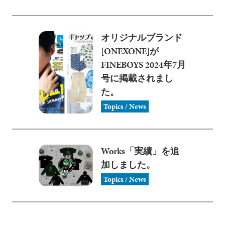
オリジナルブランド
[ONEXONE]が
FINEBOYS 2024年7月
号に掲載されまし
た。
Topics / News
Works「実績」を追
加しました。
Topics / News