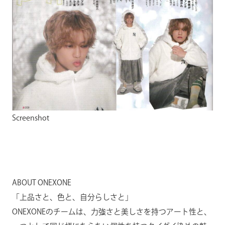
Screenshot
ABOUT ONEXONE
「上品さと、色と、自分らしさと」
ONEXONEのチームは、力強さと美しさを持つアート性と、