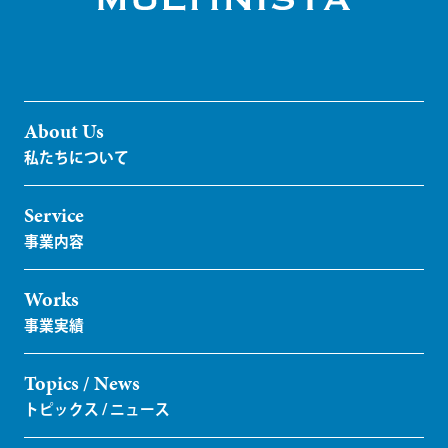
About Us
Service
Works
Topics / News