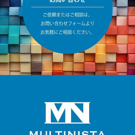
ご依頼またはご相談は、
お問い合わせフォームより
お気軽にご相談ください。