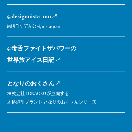
@designnista_mn
MULTINISTA 公式 instagram
@毒舌ファイトザパワーの
世界旅アイス日記
となりのおくさん
株式会社 TONAOKU が展開する
本格焼酎ブランド となりのおくさんシリーズ