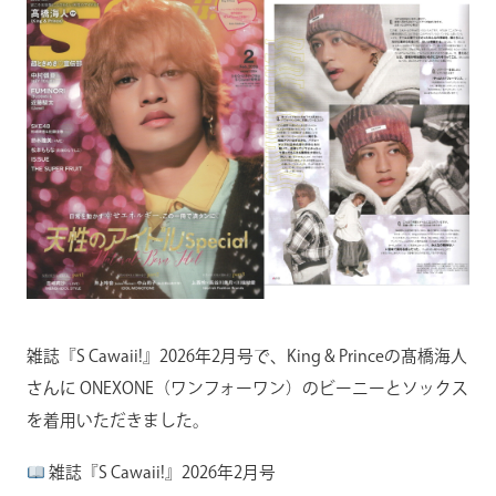
雑誌『S Cawaii!』2026年2月号で、King & Princeの髙橋海人
さんに ONEXONE（ワンフォーワン）のビーニーとソックス
を着用いただきました。
雑誌『S Cawaii!』2026年2月号