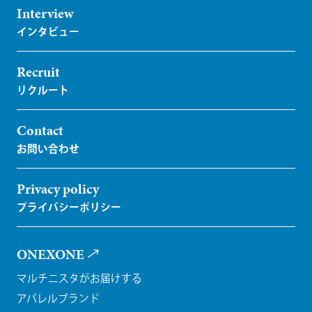
Interview
Recruit
Contact
Privacy policy
ONEXONE
マルチニスタがお届けする
アパレルブランド