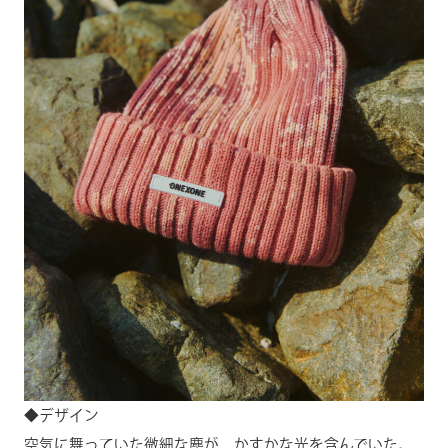
◆デザイン
空気に舞っていた微細な塵が、かすかな光を含んでいた。