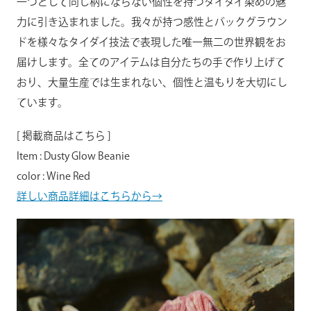
一つとして同じ柄にならない個性を持つタイダイ染めの魅
力に引き込まれました。我々が持つ感性とバックグラウン
ドを様々なタイダイ技法で表現した唯一無二の世界観をお
届けします。全てのアイテムは自分たちの手で作り上げて
おり、大量生産では生まれない、個性と温もりを大切にし
ています。
[ 掲載商品はこちら ]
Item : Dusty Glow Beanie
color : Wine Red
詳しい商品詳細はこちらから→