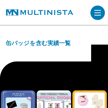
缶バッジを含む実績一覧