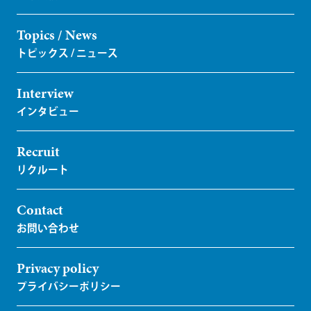
Topics / News
Interview
Recruit
Contact
Privacy policy