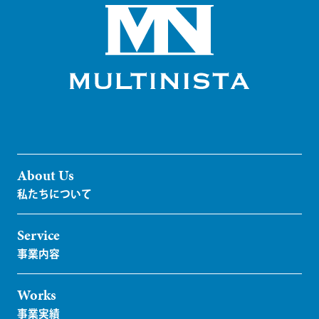
About Us
Service
Works