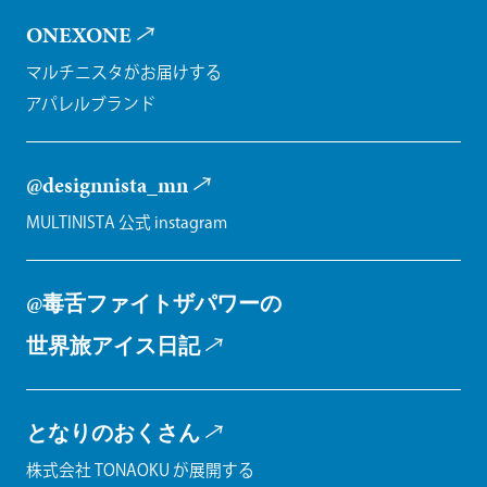
ONEXONE
マルチニスタがお届けする
アパレルブランド
@designnista_mn
MULTINISTA 公式 instagram
@毒舌ファイトザパワーの
世界旅アイス日記
となりのおくさん
株式会社 TONAOKU が展開する