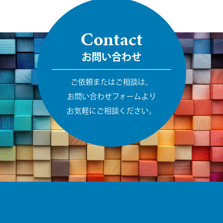
Contact
お問い合わせ
ご依頼またはご相談は、
お問い合わせフォームより
お気軽にご相談ください。