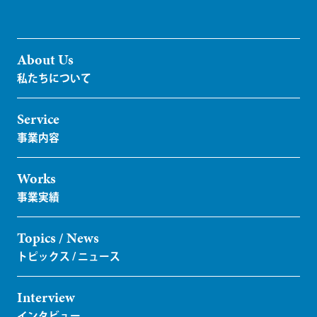
About Us
Service
Works
Topics / News
Interview