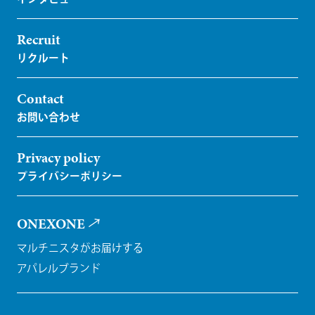
Recruit
Contact
Privacy policy
ONEXONE
マルチニスタがお届けする
アパレルブランド