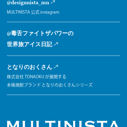
@designnista_mn
MULTINISTA 公式 instagram
@毒舌ファイトザパワーの
世界旅アイス日記
となりのおくさん
株式会社 TONAOKU が展開する
本格焼酎ブランド となりのおくさんシリーズ