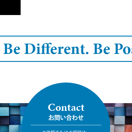
 Be Different.
Be Pos
Contact
お問い合わせ