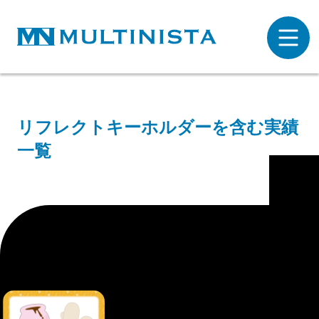
リフレクトキーホルダーを含む実績
一覧