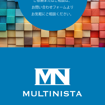
ご依頼またはご相談は、
お問い合わせフォームより
お気軽にご相談ください。