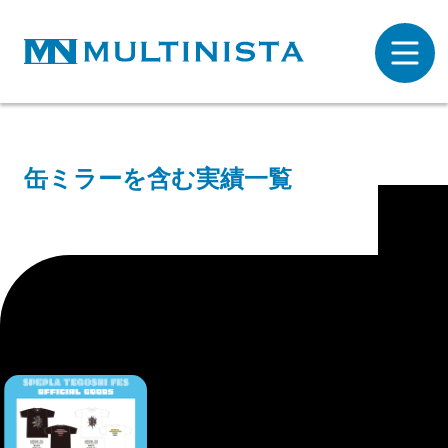
缶ミラーを含む実績一覧