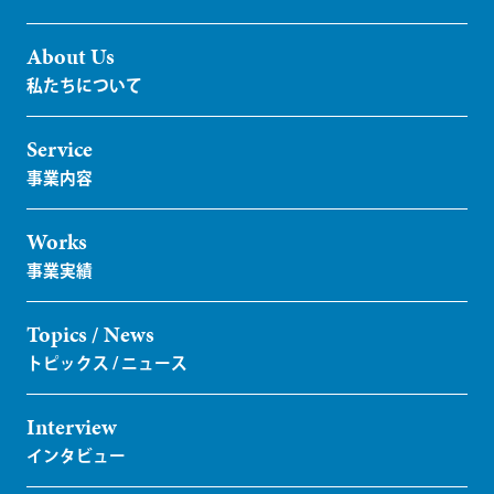
About Us
Service
Works
Topics / News
Interview