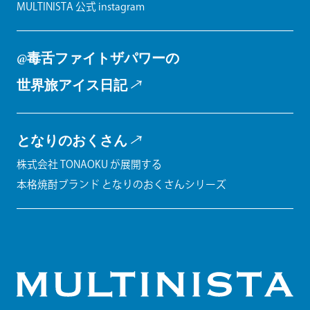
MULTINISTA 公式 instagram
@毒舌ファイトザパワーの
世界旅アイス日記
となりのおくさん
株式会社 TONAOKU が展開する
本格焼酎ブランド となりのおくさんシリーズ