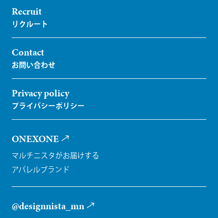
Recruit
Contact
Privacy policy
ONEXONE
マルチニスタがお届けする
アパレルブランド
@designnista_mn