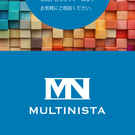
お気軽にご相談ください。