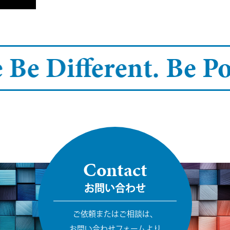
 Be Different.
Be Po
Contact
お問い合わせ
ご依頼またはご相談は、
お問い合わせフォームより