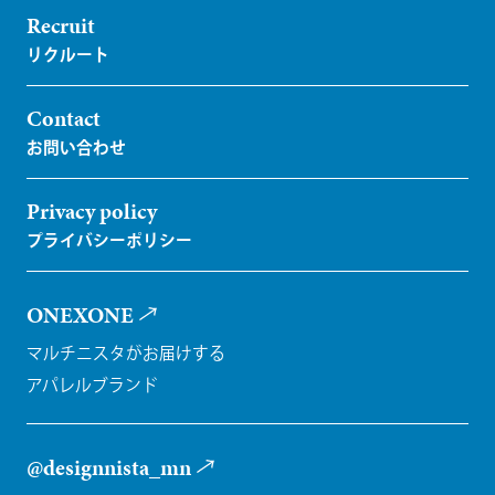
Recruit
Contact
Privacy policy
ONEXONE
マルチニスタがお届けする
アパレルブランド
@designnista_mn