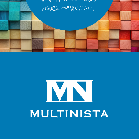
お気軽にご相談ください。