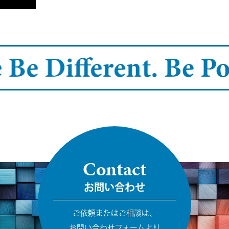
 Be Different.
Be Pos
Contact
お問い合わせ
ご依頼またはご相談は、
お問い合わせフォームより