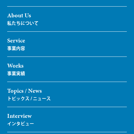
About Us
Service
Works
Topics / News
Interview