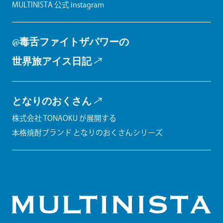
MULTINISTA 公式 instagram
@毒舌ファイトザパワーの
世界旅アイス日記
となりのおくさん
株式会社 TONAOKU が展開する
本格焼酎ブランド となりのおくさんシリーズ