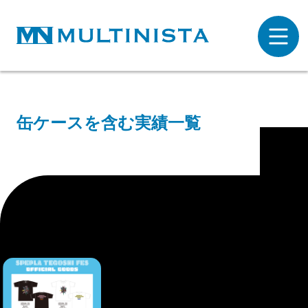
缶ケースを含む実績一覧