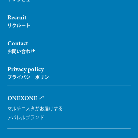
Recruit
Contact
Privacy policy
ONEXONE
マルチニスタがお届けする
アパレルブランド