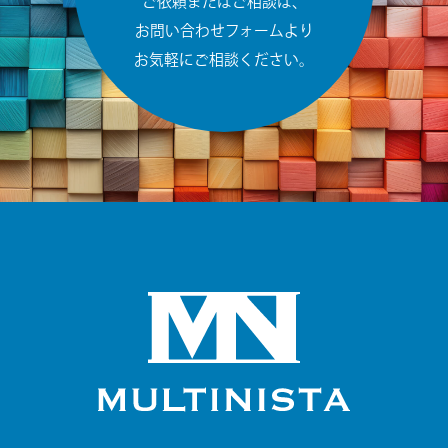
ご依頼またはご相談は、
お問い合わせフォームより
お気軽にご相談ください。