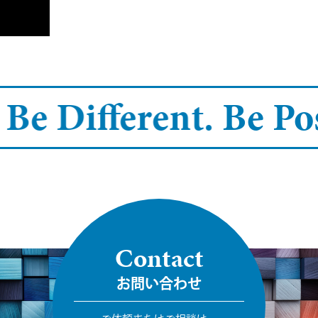
 Be Different.
Be Pos
Contact
お問い合わせ