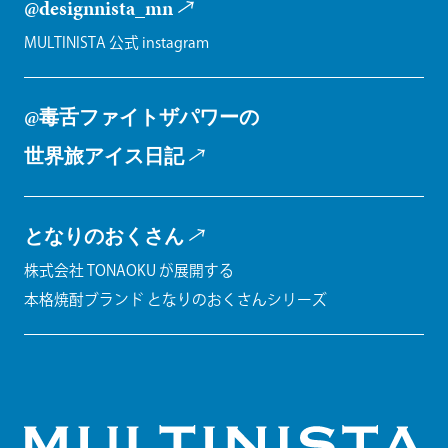
@designnista_mn
MULTINISTA 公式 instagram
@毒舌ファイトザパワーの
世界旅アイス日記
となりのおくさん
株式会社 TONAOKU が展開する
本格焼酎ブランド となりのおくさんシリーズ