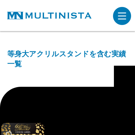
等身大アクリルスタンドを含む実績
一覧