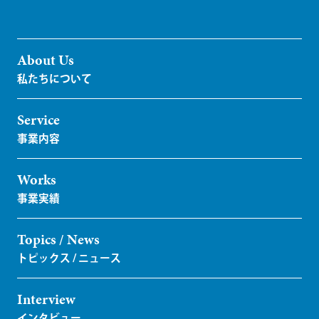
About Us
Service
Works
Topics / News
Interview