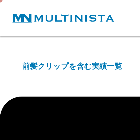
前髪クリップを含む実績一覧