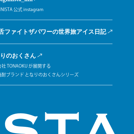
INISTA 公式 instagram
舌ファイトザパワーの
世界旅アイス日記
りのおくさん
社 TONAOKU が展開する
焼酎ブランド となりのおくさんシリーズ