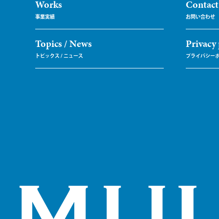
Works
Contact
Topics / News
Privacy 