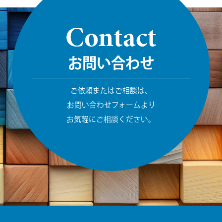
Contact
お問い合わせ
ご依頼またはご相談は、
お問い合わせフォームより
お気軽にご相談ください。