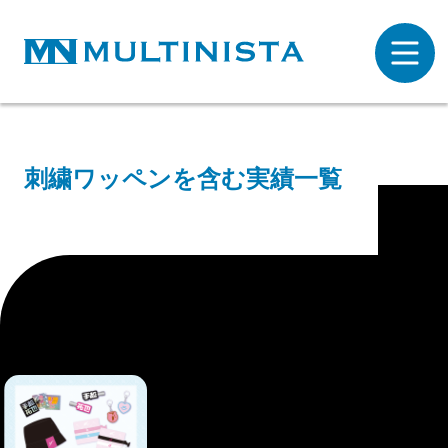
刺繍ワッペンを含む実績一覧