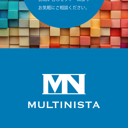
お気軽にご相談ください。