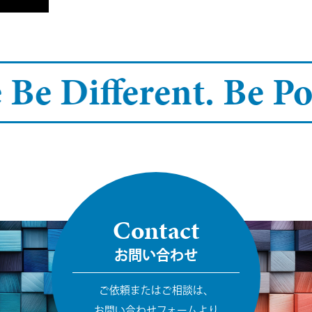
 Be Different.
Be Pos
Contact
お問い合わせ
ご依頼またはご相談は、
お問い合わせフォームより