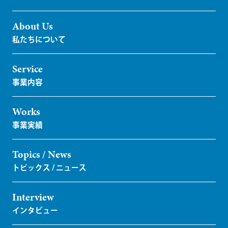
About Us
Service
Works
Topics / News
Interview