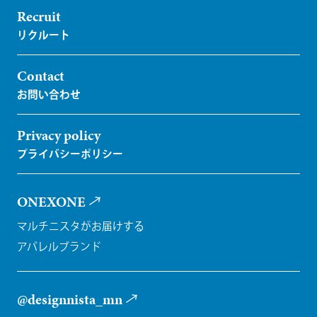
Recruit
Contact
Privacy policy
ONEXONE
マルチニスタがお届けする
アパレルブランド
@designnista_mn