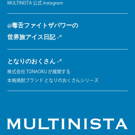
MULTINISTA 公式 instagram
@毒舌ファイトザパワーの
世界旅アイス日記
となりのおくさん
株式会社 TONAOKU が展開する
本格焼酎ブランド となりのおくさんシリーズ