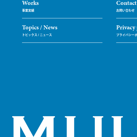
Works
Contact
Topics / News
Privacy 