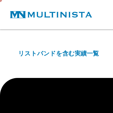
リストバンドを含む実績一覧