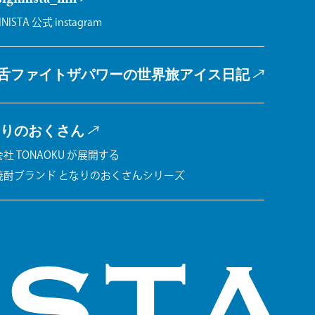
INISTA 公式 instagram
舌ファイトザパワーの
世界旅アイス日記
りのおくさん
社 TONAOKU が展開する
焼酎ブランド となりのおくさんシリーズ