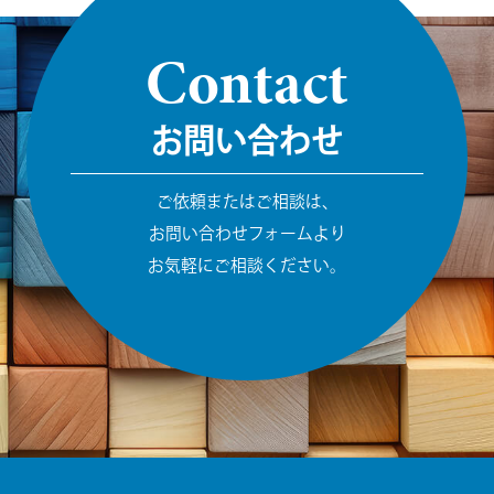
Contact
お問い合わせ
ご依頼またはご相談は、
お問い合わせフォームより
お気軽にご相談ください。