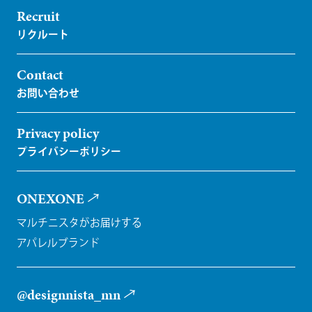
Recruit
Contact
Privacy policy
ONEXONE
マルチニスタがお届けする
アパレルブランド
@designnista_mn