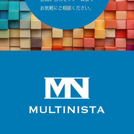
お気軽にご相談ください。