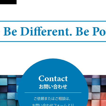
 Be Different.
Be Pos
Contact
お問い合わせ
ご依頼またはご相談は、
お問い合わせフォームより