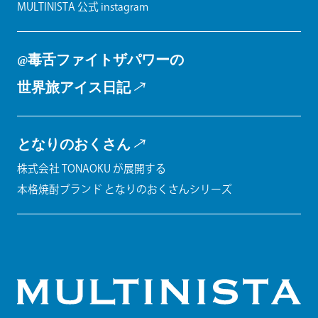
MULTINISTA 公式 instagram
@毒舌ファイトザパワーの
世界旅アイス日記
となりのおくさん
株式会社 TONAOKU が展開する
本格焼酎ブランド となりのおくさんシリーズ