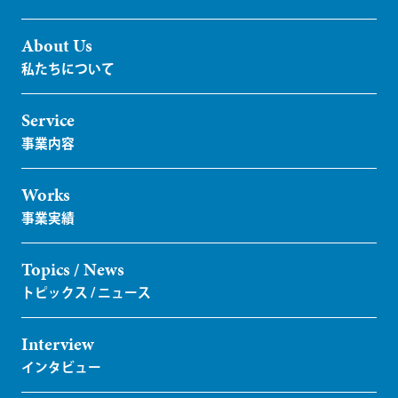
About Us
Service
Works
Topics / News
Interview