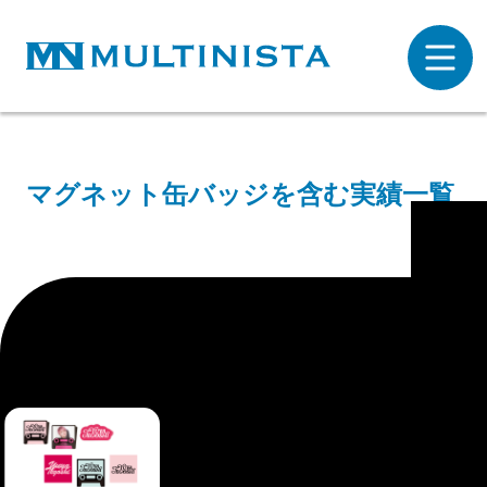
マグネット缶バッジを含む実績一覧