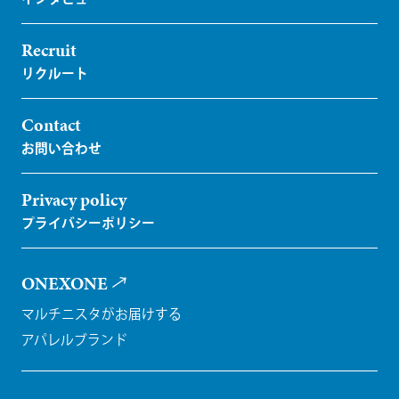
Recruit
Contact
Privacy policy
ONEXONE
マルチニスタがお届けする
アパレルブランド