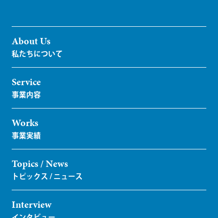
About Us
Service
Works
Topics / News
Interview