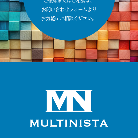
ご依頼またはご相談は、
お問い合わせフォームより
お気軽にご相談ください。