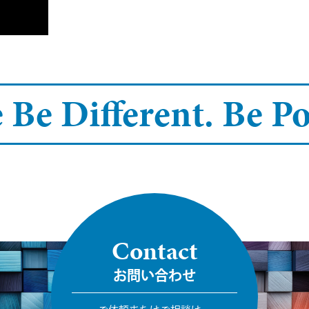
 Be Different.
Be Pos
Contact
お問い合わせ