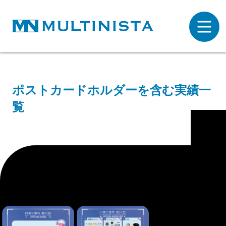
ポストカードホルダーを含む実績一
覧