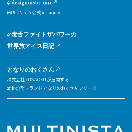
@designnista_mn
MULTINISTA 公式 instagram
@毒舌ファイトザパワーの
世界旅アイス日記
となりのおくさん
株式会社 TONAOKU が展開する
本格焼酎ブランド となりのおくさんシリーズ