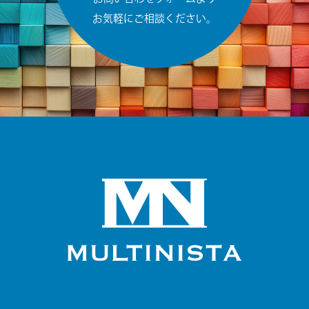
お気軽にご相談ください。