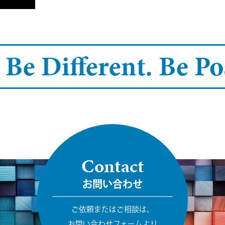
 Be Different.
Be Pos
Contact
お問い合わせ
ご依頼またはご相談は、
お問い合わせフォームより