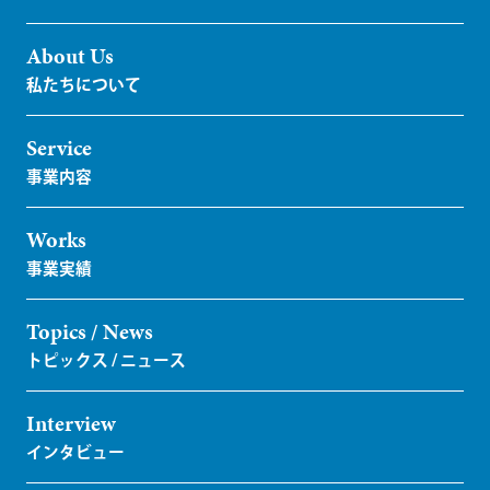
About Us
Service
Works
Topics / News
Interview