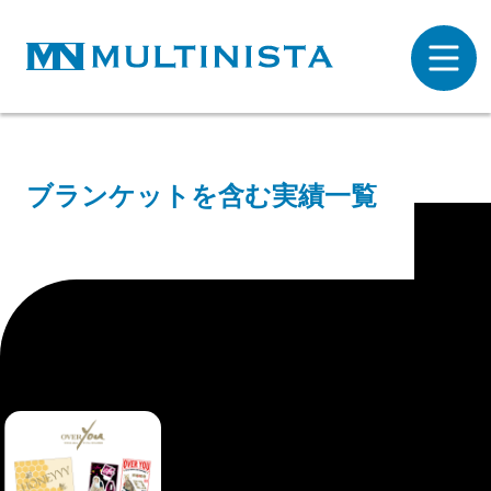
ブランケットを含む実績一覧