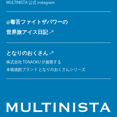
MULTINISTA 公式 instagram
@毒舌ファイトザパワーの
世界旅アイス日記
となりのおくさん
株式会社 TONAOKU が展開する
本格焼酎ブランド となりのおくさんシリーズ