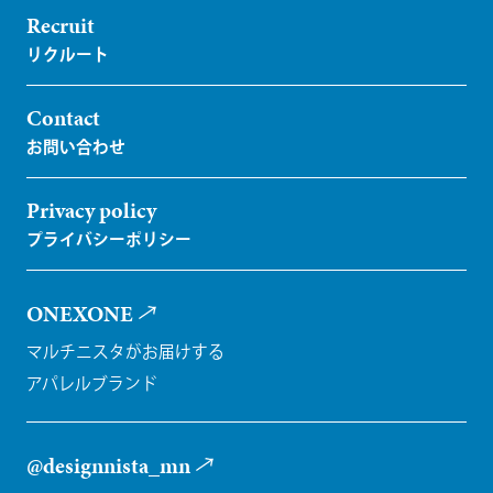
Recruit
Contact
Privacy policy
ONEXONE
マルチニスタがお届けする
アパレルブランド
@designnista_mn