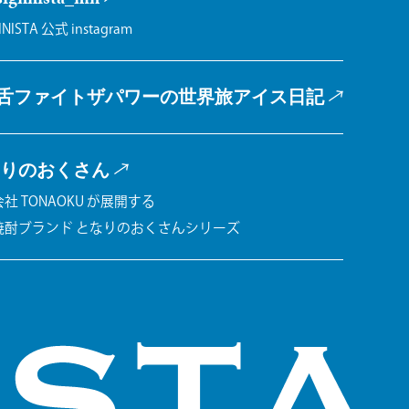
INISTA 公式 instagram
舌ファイトザパワーの
世界旅アイス日記
りのおくさん
社 TONAOKU が展開する
焼酎ブランド となりのおくさんシリーズ