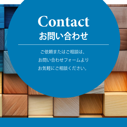
Contact
お問い合わせ
ご依頼またはご相談は、
お問い合わせフォームより
お気軽にご相談ください。