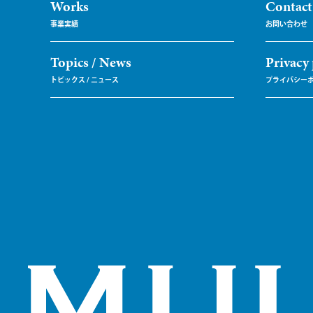
Works
Contact
Topics / News
Privacy 