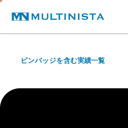
ピンバッジを含む実績一覧