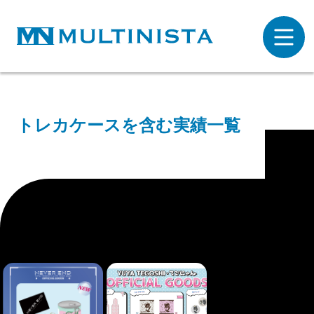
トレカケースを含む実績一覧