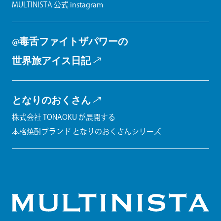
MULTINISTA 公式 instagram
@毒舌ファイトザパワーの
世界旅アイス日記
となりのおくさん
株式会社 TONAOKU が展開する
本格焼酎ブランド となりのおくさんシリーズ