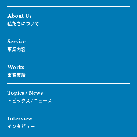
About Us
Service
Works
Topics / News
Interview