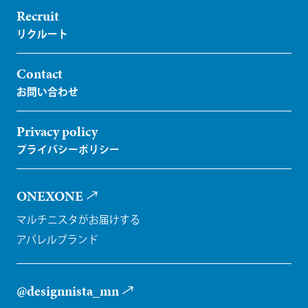
Recruit
Contact
Privacy policy
ONEXONE
マルチニスタがお届けする
アパレルブランド
@designnista_mn