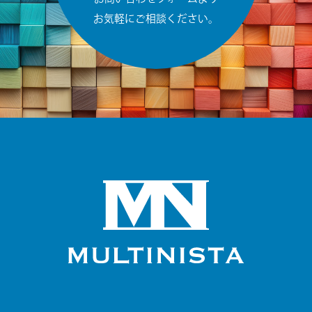
お気軽にご相談ください。