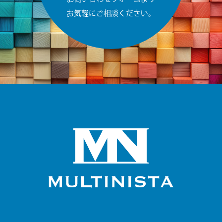
お気軽にご相談ください。