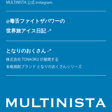
MULTINISTA 公式 instagram
@毒舌ファイトザパワーの
世界旅アイス日記
となりのおくさん
株式会社 TONAOKU が展開する
本格焼酎ブランド となりのおくさんシリーズ