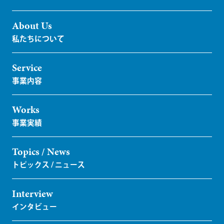
About Us
Service
Works
Topics / News
Interview