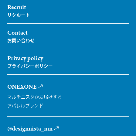
Recruit
Contact
Privacy policy
ONEXONE
マルチニスタがお届けする
アパレルブランド
@designnista_mn