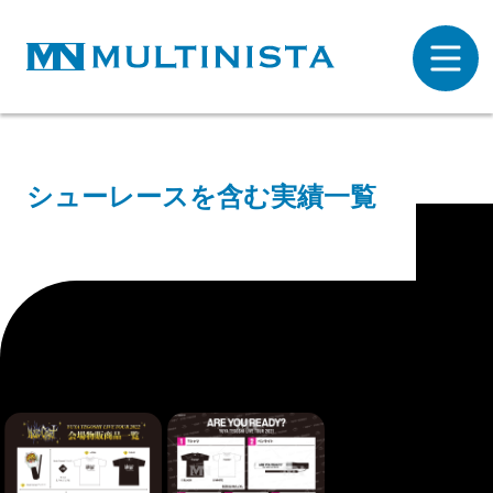
シューレースを含む実績一覧