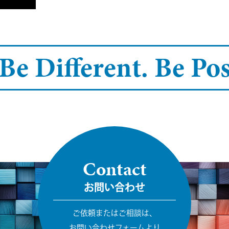
Be Different.
Be Pos
Contact
お問い合わせ
ご依頼またはご相談は、
お問い合わせフォームより