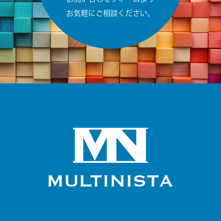
お気軽にご相談ください。