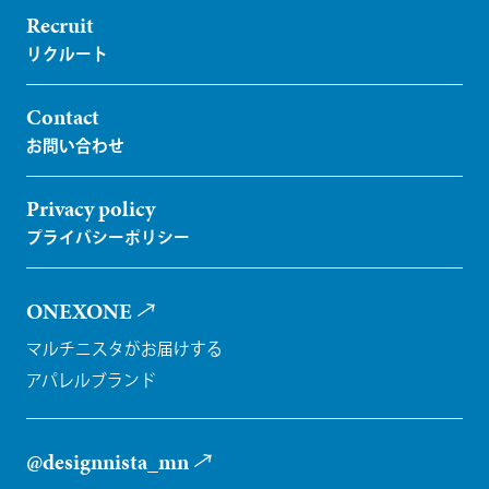
Recruit
Contact
Privacy policy
ONEXONE
マルチニスタがお届けする
アパレルブランド
@designnista_mn