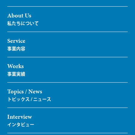
About Us
Service
Works
Topics / News
Interview