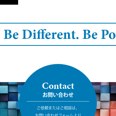
 Be Different.
Be Pos
Contact
お問い合わせ
ご依頼またはご相談は、
お問い合わせフォームより