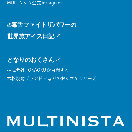
MULTINISTA 公式 instagram
@毒舌ファイトザパワーの
世界旅アイス日記
となりのおくさん
株式会社 TONAOKU が展開する
本格焼酎ブランド となりのおくさんシリーズ