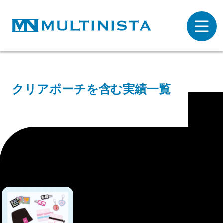
クリアポーチを含む実績一覧