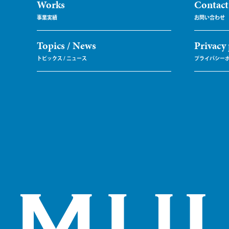
Works
Contact
Topics / News
Privacy 