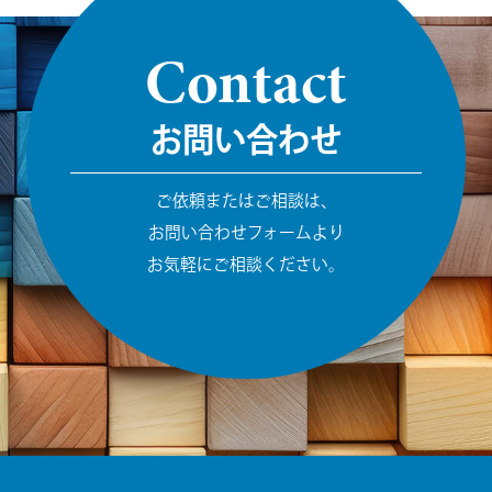
Contact
お問い合わせ
ご依頼またはご相談は、
お問い合わせフォームより
お気軽にご相談ください。