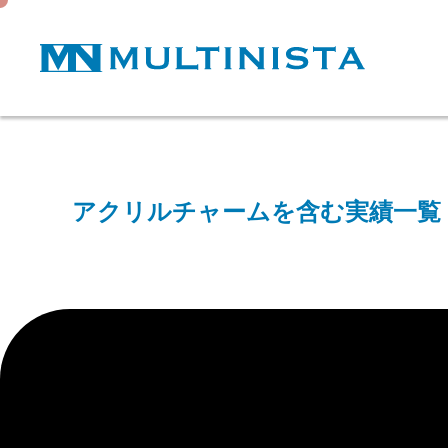
アクリルチャームを含む実績一覧