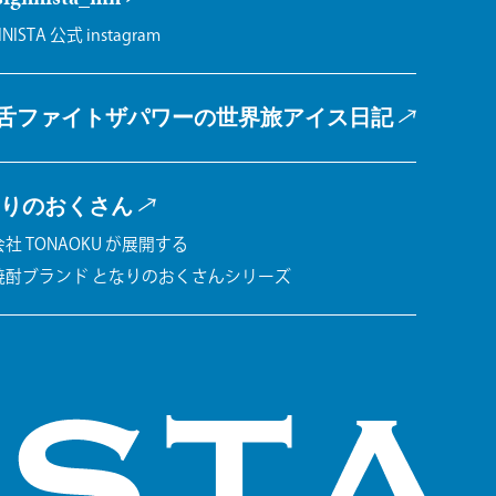
INISTA 公式 instagram
舌ファイトザパワーの
世界旅アイス日記
りのおくさん
社 TONAOKU が展開する
焼酎ブランド となりのおくさんシリーズ