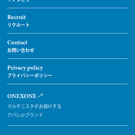
Recruit
Contact
Privacy policy
ONEXONE
マルチニスタがお届けする
アパレルブランド