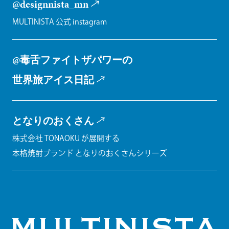
@designnista_mn
MULTINISTA 公式 instagram
@毒舌ファイトザパワーの
世界旅アイス日記
となりのおくさん
株式会社 TONAOKU が展開する
本格焼酎ブランド となりのおくさんシリーズ