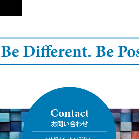
 Be Different.
Be Pos
Contact
お問い合わせ