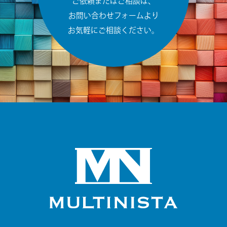
ご依頼またはご相談は、
お問い合わせフォームより
お気軽にご相談ください。