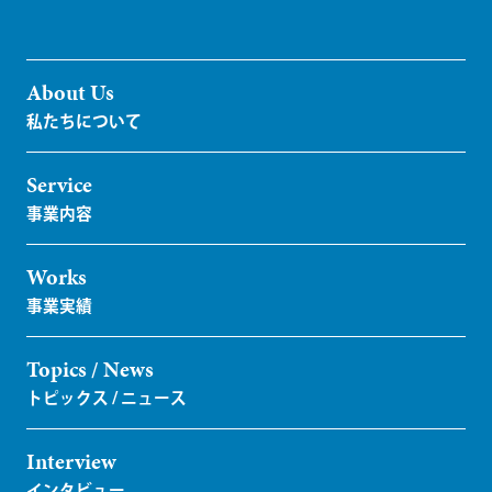
About Us
Service
Works
Topics / News
Interview