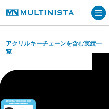
アクリルキーチェーンを含む実績一
覧