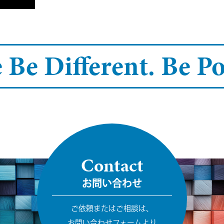
 Be Different.
Be Pos
Contact
お問い合わせ
ご依頼またはご相談は、
お問い合わせフォームより