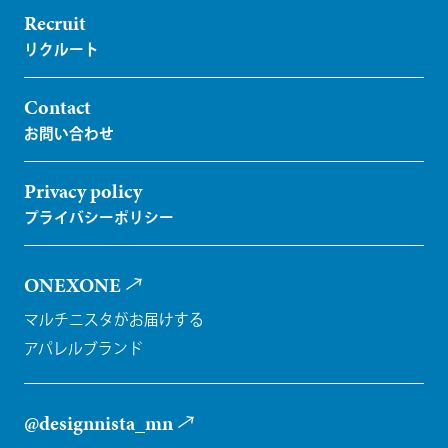
Recruit
Contact
Privacy policy
ONEXONE
マルチニスタがお届けする
アパレルブランド
@designnista_mn