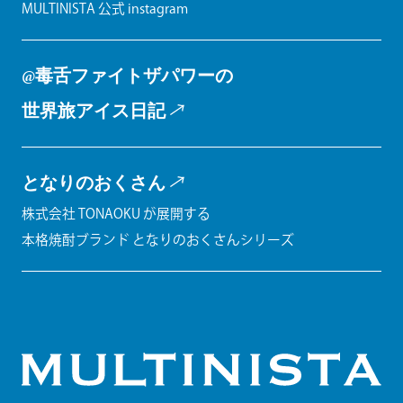
MULTINISTA 公式 instagram
@毒舌ファイトザパワーの
世界旅アイス日記
となりのおくさん
株式会社 TONAOKU が展開する
本格焼酎ブランド となりのおくさんシリーズ