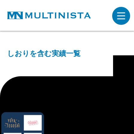
しおりを含む実績一覧