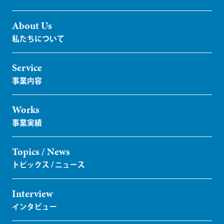
About Us
Service
Works
Topics / News
Interview