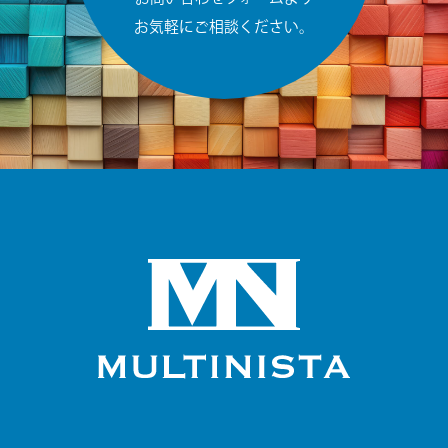
お気軽にご相談ください。